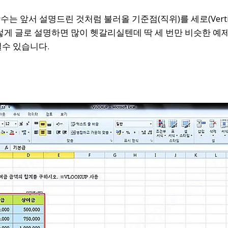
p 함수는 앞서 설명드린 것처럼 불러올 기준점(직위)를 세로(Verti
렇게 글로 설명하면 많이 헷갈리실텐데 딱 세 번만 비슷한 
수 있습니다.