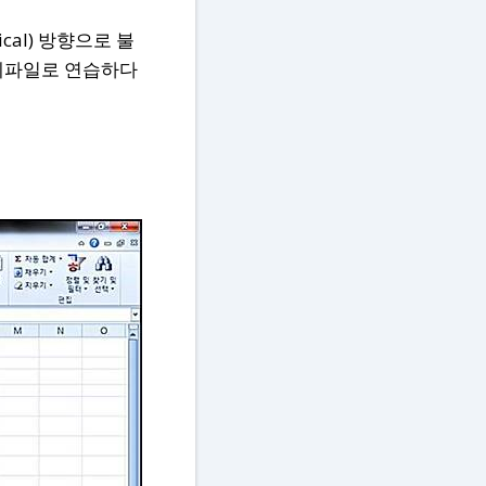
cal) 방향으로 불
예제파일로 연습하다