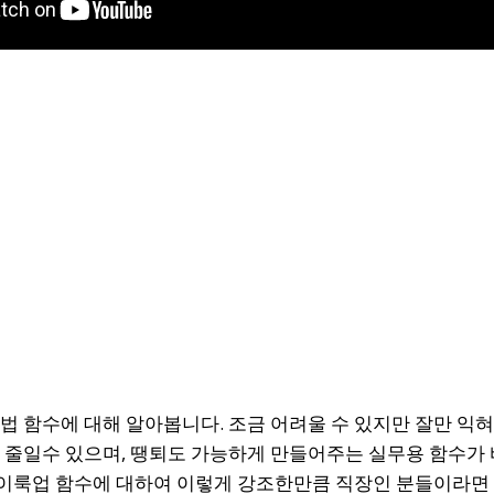
 사용법 함수에 대해 알아봅니다. 조금 어려울 수 있지만 잘만 익
줄일수 있으며, 땡퇴도 가능하게 만들어주는 실무용 함수가 바로
브이룩업 함수에 대하여 이렇게 강조한만큼 직장인 분들이라면