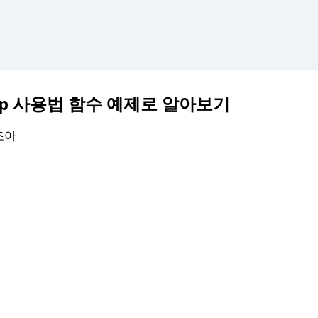
기본 콘텐츠로 건너뛰기
kup 사용법 함수 예제로 알아보기
조아