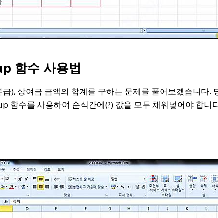
kup 함수 사용법
기본급), 상여금 금액의 합계를 구하는 문제를 풀어보겠습니다.
kup 함수를 사용하여 순식간에(?) 값을 모두 채워넣어야 합니다