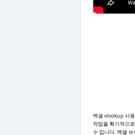
엑셀 vlookup
작업을 획기적으로 
수 입니다. 엑셀 