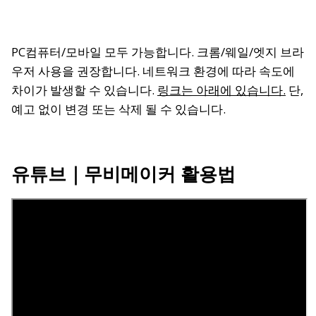
PC컴퓨터/모바일 모두 가능합니다. 크롬/웨일/엣지 브라
우저 사용을 권장합니다. 네트워크 환경에 따라 속도에
차이가 발생할 수 있습니다.
링크는 아래에 있습니다.
단,
예고 없이 변경 또는 삭제 될 수 있습니다.
유튜브
｜
무비메이커 활용법