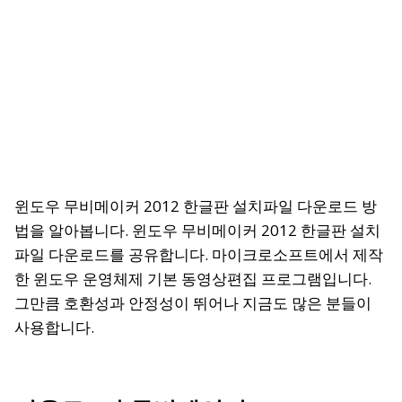
윈도우 무비메이커 2012 한글판 설치파일 다운로드 방
법을 알아봅니다. 윈도우 무비메이커 2012 한글판 설치
파일 다운로드를 공유합니다. 마이크로소프트에서 제작
한 윈도우 운영체제 기본 동영상편집 프로그램입니다.
그만큼 호환성과 안정성이 뛰어나 지금도 많은 분들이
사용합니다.