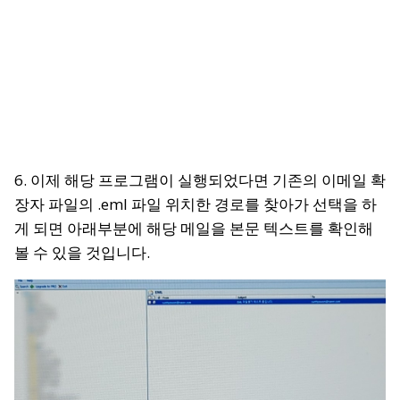
6. 이제 해당 프로그램이 실행되었다면 기존의 이메일 확
장자 파일의 .eml 파일 위치한 경로를 찾아가 선택을 하
게 되면 아래부분에 해당 메일을 본문 텍스트를 확인해
볼 수 있을 것입니다.