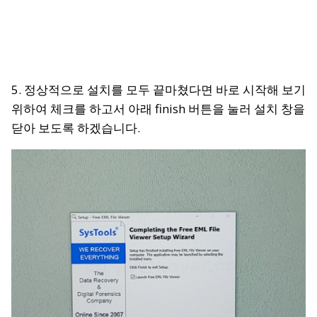
5. 정상적으로 설치를 모두 끝마쳤다면 바로 시작해 보기
위하여 체크를 하고서 아래 finish 버튼을 눌러 설치 창을
닫아 보도록 하겠습니다.