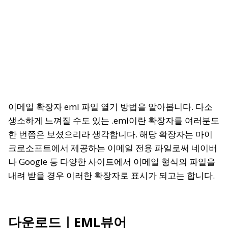
이메일 확장자 eml 파일 열기 방법을 알아봅니다. 다소
생소하게 느껴질 수도 있는 .eml이란 확장자를 여러분도
한 번쯤은 보셨으리라 생각합니다. 해당 확장자는 마이
크로소프트에서 제공하는 이메일 전용 파일로써 네이버
나 Google 등 다양한 사이트에서 이메일 형식의 파일을
내려 받을 경우 이러한 확장자로 표시가 되고는 합니다.
다운로드｜EML뷰어