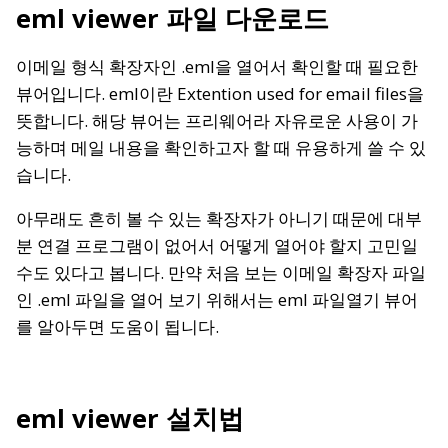
eml viewer 파일 다운로드
이메일 형식 확장자인 .eml을 열어서 확인할 때 필요한
뷰어입니다. eml이란 Extention used for email files을
뜻합니다. 해당 뷰어는 프리웨어라 자유로운 사용이 가
능하며 메일 내용을 확인하고자 할 때 유용하게 쓸 수 있
습니다.
아무래도 흔히 볼 수 있는 확장자가 아니기 때문에 대부
분 연결 프로그램이 없어서 어떻게 열어야 할지 고민일
수도 있다고 봅니다. 만약 처음 보는 이메일 확장자 파일
인 .eml 파일을 열어 보기 위해서는 eml 파일열기 뷰어
를 알아두면 도움이 됩니다.
eml viewer 설치법