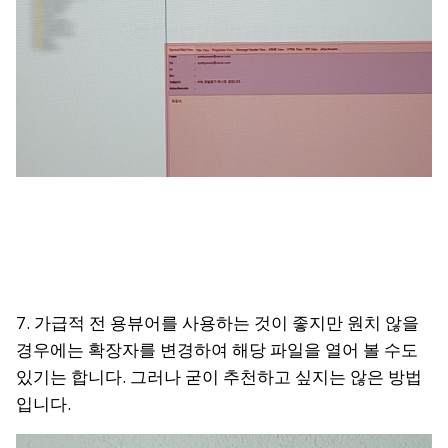
7. 가급적 전 용뷰어를 사용하는 것이 좋지만 원치 않을
경우에는 확장자를 변경하여 해당 파일을 열어 볼 수도
있기는 합니다. 그러나 굳이 추천하고 싶지는 않은 방법
입니다.