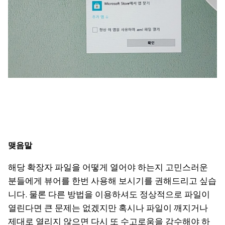
맺음말
해당 확장자 파일을 어떻게 열어야 하는지 고민스러운
분들에게 뷰어를 한번 사용해 보시기를 권해드리고 싶습
니다. 물론 다른 방법을 이용하셔도 정상적으로 파일이
열린다면 큰 문제는 없겠지만 혹시나 파일이 깨지거나
제대로 열리지 않으면 다시 또 수고로움을 감수해야 하