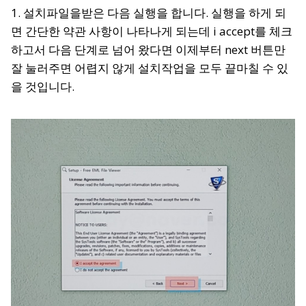
1. 설치파일을받은 다음 실행을 합니다. 실행을 하게 되
면 간단한 약관 사항이 나타나게 되는데 i accept를 체크
하고서 다음 단계로 넘어 왔다면 이제부터 next 버튼만
잘 눌러주면 어렵지 않게 설치작업을 모두 끝마칠 수 있
을 것입니다.