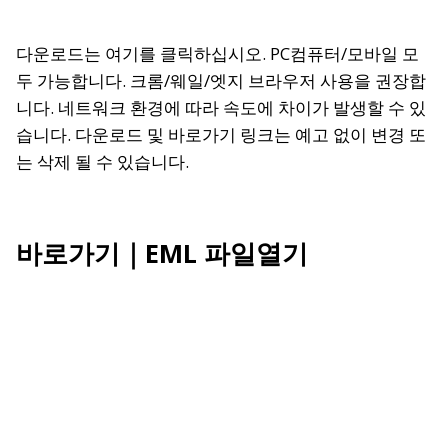
다운로드는 여기를 클릭하십시오.
PC컴퓨터/모바일 모
두 가능합니다. 크롬/웨일/엣지 브라우저 사용을 권장합
니다. 네트워크 환경에 따라 속도에 차이가 발생할 수 있
습니다. 다운로드 및 바로가기 링크는 예고 없이 변경 또
는 삭제 될 수 있습니다.
바로가기｜EML 파일열기