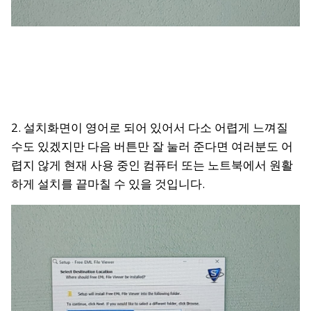
2. 설치화면이 영어로 되어 있어서 다소 어렵게 느껴질
수도 있겠지만 다음 버튼만 잘 눌러 준다면 여러분도 어
렵지 않게 현재 사용 중인 컴퓨터 또는 노트북에서 원활
하게 설치를 끝마칠 수 있을 것입니다.