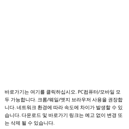
바로가기는 여기를 클릭하십시오.
PC컴퓨터/모바일 모
두 가능합니다. 크롬/웨일/엣지 브라우저 사용을 권장합
니다. 네트워크 환경에 따라 속도에 차이가 발생할 수 있
습니다. 다운로드 및 바로가기 링크는 예고 없이 변경 또
는 삭제 될 수 있습니다.