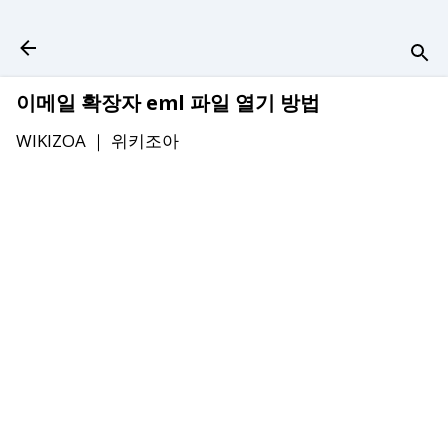
기본 콘텐츠로 건너뛰기
이메일 확장자 eml 파일 열기 방법
WIKIZOA ｜
위키조아