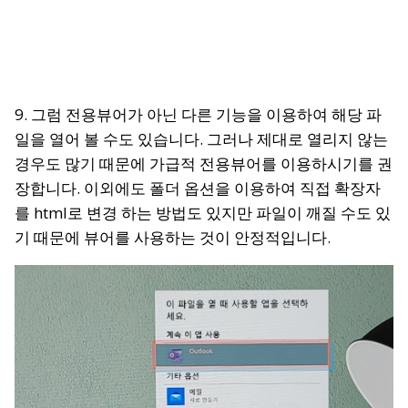
9. 그럼 전용뷰어가 아닌 다른 기능을 이용하여 해당 파
일을 열어 볼 수도 있습니다. 그러나 제대로 열리지 않는
경우도 많기 때문에 가급적 전용뷰어를 이용하시기를 권
장합니다. 이외에도 폴더 옵션을 이용하여 직접 확장자
를 html로 변경 하는 방법도 있지만 파일이 깨질 수도 있
기 때문에 뷰어를 사용하는 것이 안정적입니다.