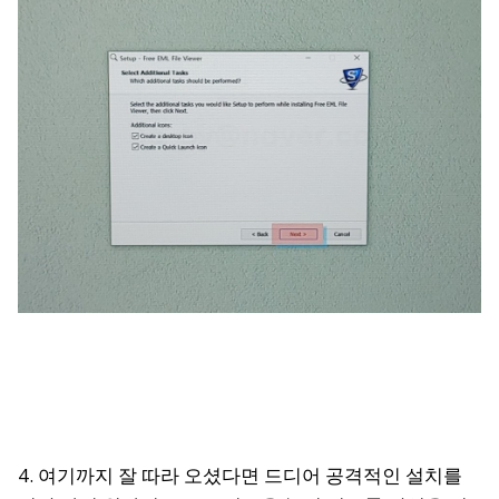
4. 여기까지 잘 따라 오셨다면 드디어 공격적인 설치를