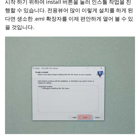
시작 하기 위하여 install 버튼을 눌러 인스톨 작업을 진
행할 수 있습니다. 전용뷰어 많이 이렇게 설치를 하게 된
다면 생소한 .eml 확장자를 이제 편안하게 열어 볼 수 있
을 것입니다.