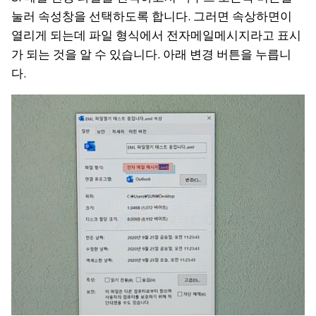
눌러 속성창을 선택하도록 합니다. 그러면 속상하면이
열리게 되는데 파일 형식에서 전자메일메시지라고 표시
가 되는 것을 알 수 있습니다. 아래 변경 버튼을 누릅니
다.