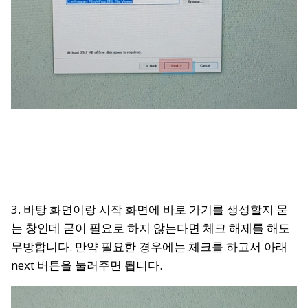
3. 바탕 화면이랑 시작 화면에 바로 가기를 생성할지 묻
는 창인데 굳이 필요로 하지 않는다면 체크 해제를 해도
무방합니다. 만약 필요한 경우에는 체크를 하고서 아래
next 버튼을 눌러주면 됩니다.