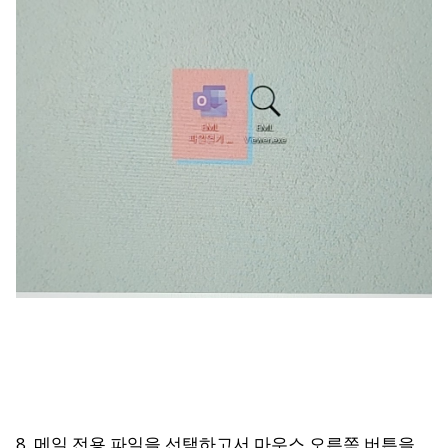
8. 메일 전용 파일을 선택하고서 마우스 오른쪽 버튼을