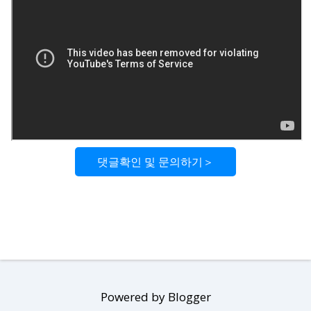
댓글확인 및 문의하기＞
Powered by Blogger