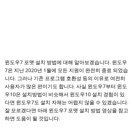
윈도우7 포맷 설치 방법에 대해 알아보겠습니다. 윈도우
7은 지난 2020년 1월에 모든 지원이 완전히 종료 되었습
니다. 그러나 기존 프로그램 호환성 등의 이유로 여전히
사용자가 많은 편이기도 합니다. 사실 윈도우7부터 윈도
우10은 설치방법이 비슷해서 윈도우10 설치 경험이 있
다면 윈도우7도 설치 자체는 어렵지 않을 수 있겠습니다.
잘 모르겠다면 아래 윈도우7 포맷 설치 방법 영상을 참고
하면 도움이 될 것입니다.