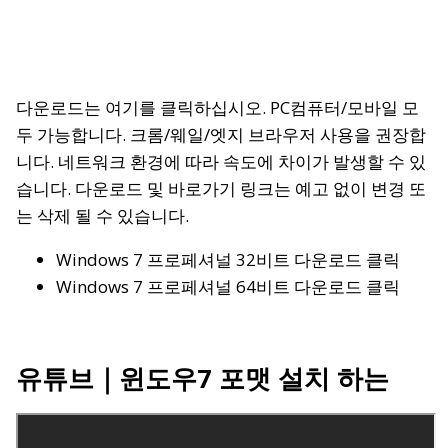
다운로드는 여기를 클릭하십시오.
PC컴퓨터/모바일 모
두 가능합니다. 크롬/웨일/엣지 브라우저 사용을 권장합
니다. 네트워크 환경에 따라 속도에 차이가 발생할 수 있
습니다. 다운로드 및 바로가기 링크는 예고 없이 변경 또
는 삭제 될 수 있습니다.
Windows 7 프로페셔널 32비트 다운로드 클릭
Windows 7 프로페셔널 64비트 다운로드 클릭
유튜브
｜윈도우7 포맷 설치 하는