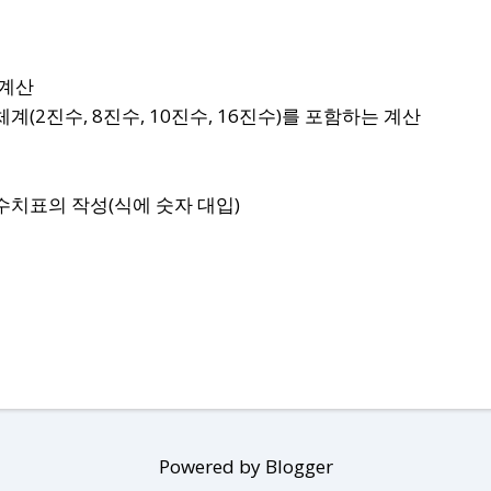
 계산
계(2진수, 8진수, 10진수, 16진수)를 포함하는 계산
수치표의 작성(식에 숫자 대입)
Powered by Blogger