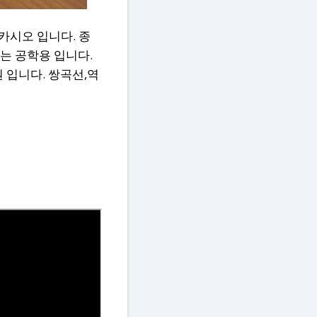
 카시오 입니다. 종
도는 공학용 입니다.
원 입니다. 쌍곡선,역