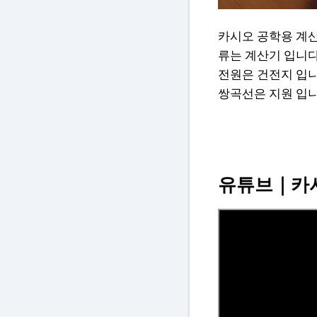
카시오 공학용 계산기
류는 계산기 입니다.
전원은 건전지 입니다
쌍곡선은 지원 입니
유튜브｜카