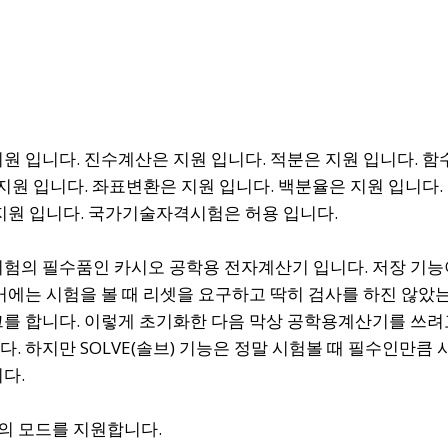
원 입니다. 진수계산은 지원 입니다. 적분은 지원 입니다. 
 지원 입니다. 좌표변환은 지원 입니다. 백분율은 지원 입니다.
지원 입니다. 국가기술자격시험은 허용 입니다.
험의 필수품인 카시오 공학용 전자계산기 입니다. 저장 기능
거에는 시험을 볼 때 리셋을 요구하고 딱히 검사를 하진 않았
를 합니다. 이렇게 초기화한 다음 막상 공학용계산기를 쓰려
. 하지만 SOLVE(솔브) 기능은 정말 시험볼 때 필수인만큼
다.
의 모드를 지원합니다.