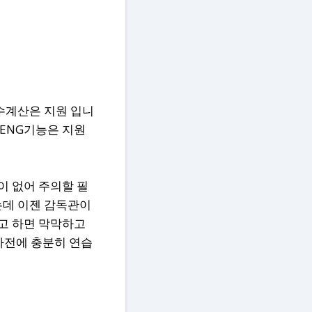
함수계산은 지원 입니
 ENG기능은 지원
이 없어 주의할 필
는데 이젠 감독관이
고 하면 막막하고
 사전에 충분히 연습