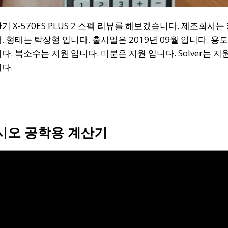
 X-570ES PLUS 2 스펙 리뷰를 해보겠습니다. 제조회사는
 형태는 탁상형 입니다. 출시일은 2019년 09월 입니다. 용
. 복소수는 지원 입니다. 미분은 지원 입니다. Solver는 지
다.
시오 공학용 계산기