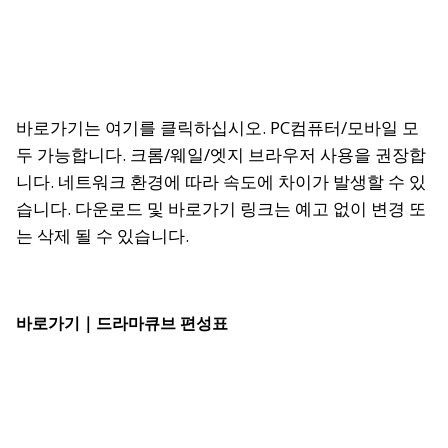
바로가기는 여기를 클릭하십시오.
PC컴퓨터/모바일 모
두 가능합니다. 크롬/웨일/엣지 브라우저 사용을 권장합
니다. 네트워크 환경에 따라 속도에 차이가 발생할 수 있
습니다. 다운로드 및 바로가기 링크는 예고 없이 변경 또
는 삭제 될 수 있습니다.
바로가기｜드라마큐브 편성표