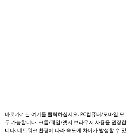
바로가기는 여기를 클릭하십시오.
PC컴퓨터/모바일 모
두 가능합니다. 크롬/웨일/엣지 브라우저 사용을 권장합
니다. 네트워크 환경에 따라 속도에 차이가 발생할 수 있