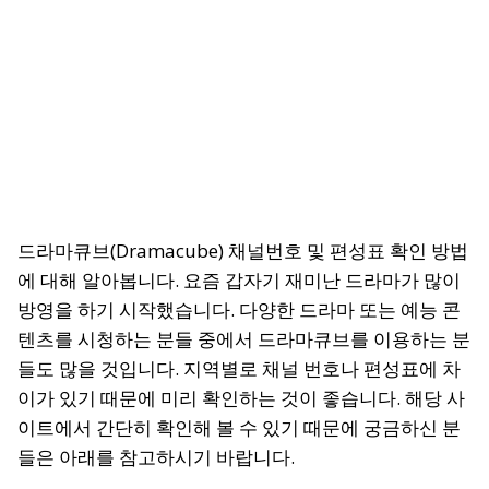
드라마큐브(Dramacube) 채널번호 및 편성표 확인 방법
에 대해 알아봅니다. 요즘 갑자기 재미난 드라마가 많이
방영을 하기 시작했습니다. 다양한 드라마 또는 예능 콘
텐츠를 시청하는 분들 중에서 드라마큐브를 이용하는 분
들도 많을 것입니다. 지역별로 채널 번호나 편성표에 차
이가 있기 때문에 미리 확인하는 것이 좋습니다. 해당 사
이트에서 간단히 확인해 볼 수 있기 때문에 궁금하신 분
들은 아래를 참고하시기 바랍니다.