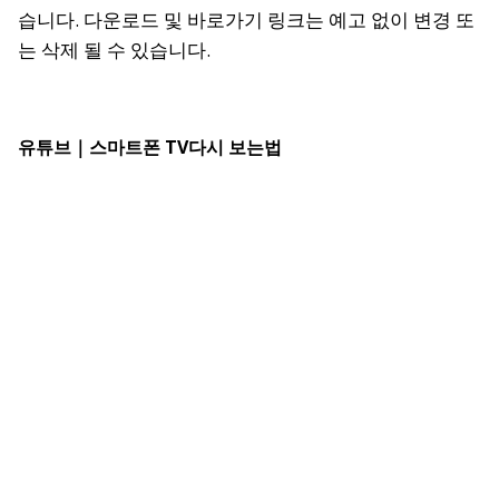
습니다. 다운로드 및 바로가기 링크는 예고 없이 변경 또
는 삭제 될 수 있습니다.
유튜브
｜스마트폰 TV다시 보는법