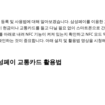
등록 및 사용법에 대해 알아보겠습니다. 삼성페이를 이용한 
이 현금이나 교통카드를 들고 다닐 필요 없이 스마트폰으로 
를 아래로 내려 NFC 기능이 켜져 있는지 확인하고 NFC 모드
확인하는 것이 중요합니다. 아래 설치 및 활용법 영상을 시청
성페이 교통카드 활용법