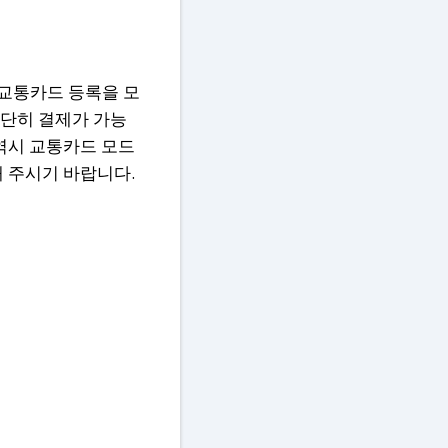
교통카드 등록을 모
간단히 결제가 가능
 역시 교통카드 모드
해 주시기 바랍니다.