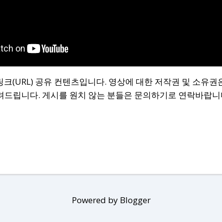
링크(URL) 공유 컨텐츠입니다. 영상에 대한 저작권 및 소유
려드립니다. 게시를 원치 않는 분들은 문의하기로 연락바랍니
Powered by Blogger