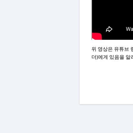
위 영상은 유튜브 
더)에게 있음을 알