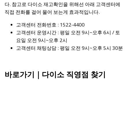
다. 참고로 다이소 재고확인을 위해선 아래 고객센터에
직접 전화를 걸어 물어 보는게 효과적입니다.
고객센터 전화번호 : 1522-4400
고객센터 운영시간 : 평일 오전 9시~오후 6시 / 토
요일 오전 9시~오후 2시
고객센터 채팅상담 : 평일 오전 9시~오후 5시 30분
바로가기｜
다이소 직영점 찾기