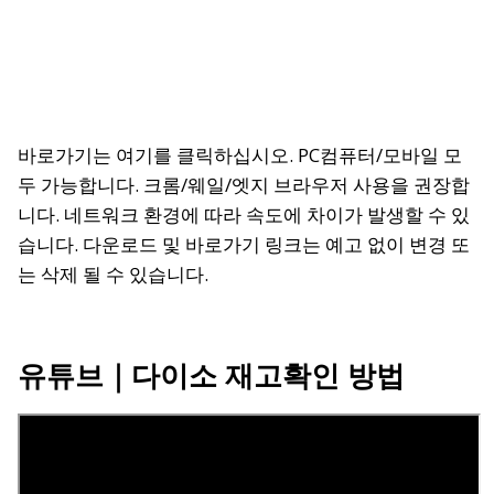
바로가기는 여기를 클릭하십시오.
PC컴퓨터/모바일 모
두 가능합니다. 크롬/웨일/엣지 브라우저 사용을 권장합
니다. 네트워크 환경에 따라 속도에 차이가 발생할 수 있
습니다. 다운로드 및 바로가기 링크는 예고 없이 변경 또
는 삭제 될 수 있습니다.
유튜브
｜다이소 재고확인 방법