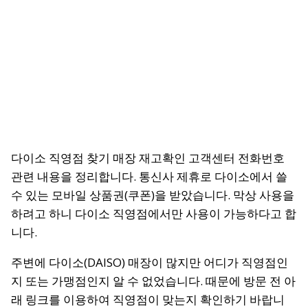
다이소 직영점 찾기 매장 재고확인 고객센터 전화번호
관련 내용을 정리합니다. 통신사 제휴로 다이소에서 쓸
수 있는 모바일 상품권(쿠폰)을 받았습니다. 막상 사용을
하려고 하니 다이소 직영점에서만 사용이 가능하다고 합
니다.
주변에 다이소(DAISO) 매장이 많지만 어디가 직영점인
지 또는 가맹점인지 알 수 없었습니다. 때문에 방문 전 아
래 링크를 이용하여 직영점이 맞는지 확인하기 바랍니