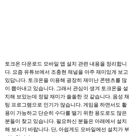
토크온 다운로드 모바일 앱 설치 관련 내용을 정리합니
다. 요즘 유튜브에서 조충현 채널을 아주 재미있게 보고
있답니다. 토크온을 이용해 굉장히 재미난 콘텐츠를 많
이 뽑아내고 있습니다. 그래서 관심이 생겨 토크온을 설
치해 보았는데 정말 재미가 쏠쏠한 것 같습니다. 음성 채
팅 프로그램으로 인기가 많습니다. 게임을 하면서도 활
용이 가능하고 단순히 수다를 떨기 위한 용도로도 많은
분들이 찾고 있습니다. 필요하신 분들은 아래에서 설치
해 보시기 바랍니다. 단, 아쉽게도 모바일에선 설치가 부