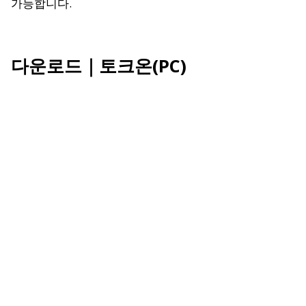
가능합니다.
다운로드｜토크온(PC)