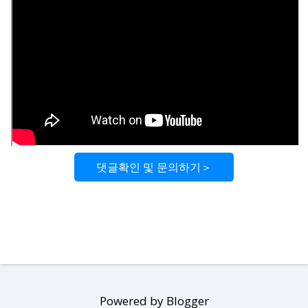
댓글확인 및 문의하기＞
Powered by Blogger