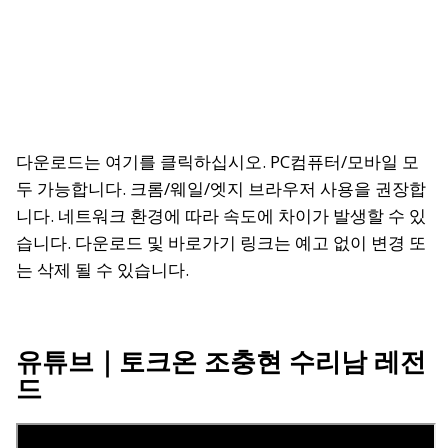
다운로드는 여기를 클릭하십시오.
PC컴퓨터/모바일 모
두 가능합니다. 크롬/웨일/엣지 브라우저 사용을 권장합
니다. 네트워크 환경에 따라 속도에 차이가 발생할 수 있
습니다. 다운로드 및 바로가기 링크는 예고 없이 변경 또
는 삭제 될 수 있습니다.
유튜브
｜토크온 조충현 수리남 레전
드