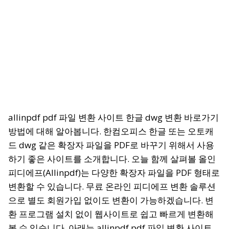
allinpdf pdf 파일 변환 사이트 한글 dwg 변환 바로가기
방법에 대해 알아봅니다. 한컴오피스 한글 또는 오토캐
드 dwg 같은 확장자 파일을 PDF로 바꾸기 위해서 사용
하기 좋은 사이트를 소개합니다. 오늘 함께 살펴볼 올인
피디에프(Allinpdf)는 다양한 확장자 파일을 PDF 형태로
변환할 수 있습니다. 무료 온라인 피디에프 변환 솔루션
으로 별도 회원가입 없이도 변환이 가능하겠습니다. 변
환 프로그램 설치 없이 웹사이트로 쉽고 빠르게 변환해
볼 수 있습니다. 아래는 allinpdf pdf 파일 변환 사이트