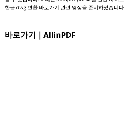
한글 dwg 변환 바로가기 관련 영상을 준비하였습니다.
바로가기｜AllinPDF