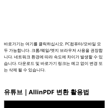
바로가기는 여기를 클릭하십시오.
PC컴퓨터/모바일 모
두 가능합니다. 크롬/웨일/엣지 브라우저 사용을 권장합
니다. 네트워크 환경에 따라 속도에 차이가 발생할 수 있
습니다. 다운로드 및 바로가기 링크는 예고 없이 변경 또
는 삭제 될 수 있습니다.
유튜브
｜AllinPDF 변환 활용법