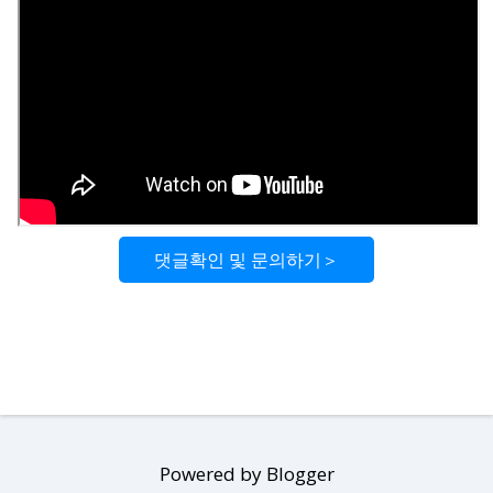
댓글확인 및 문의하기＞
Powered by Blogger