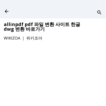
기본 콘텐츠로 건너뛰기
allinpdf pdf 파일 변환 사이트 한글
dwg 변환 바로가기
WIKIZOA ｜
위키조아