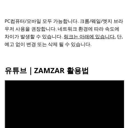
PC컴퓨터/모바일 모두 가능합니다. 크롬/웨일/엣지 브라
우저 사용을 권장합니다. 네트워크 환경에 따라 속도에
차이가 발생할 수 있습니다.
링크는 아래에 있습니다.
단,
예고 없이 변경 또는 삭제 될 수 있습니다.
유튜브
｜ZAMZAR 활용법