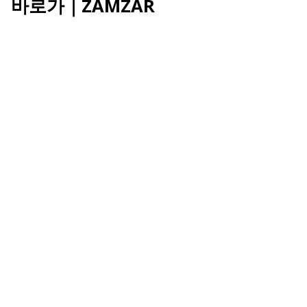
바로가｜ZAMZAR