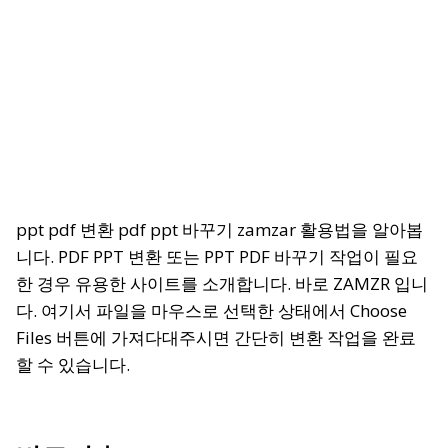
ppt pdf 변환 pdf ppt 바꾸기 zamzar 활용법을 알아봅
니다. PDF PPT 변환 또는 PPT PDF 바꾸기 작업이 필요
한 경우 유용한 사이트를 소개합니다. 바로 ZAMZR 입니
다. 여기서 파일을 마우스로 선택한 상태에서 Choose
Files 버튼에 가져다대주시면 간단히 변환 작업을 완료
할 수 있습니다.