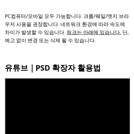
PC컴퓨터/모바일 모두 가능합니다. 크롬/웨일/엣지 브라
우저 사용을 권장합니다. 네트워크 환경에 따라 속도에
차이가 발생할 수 있습니다.
링크는 아래에 있습니다.
단,
예고 없이 변경 또는 삭제 될 수 있습니다.
유튜브
｜PSD 확장자 활용법