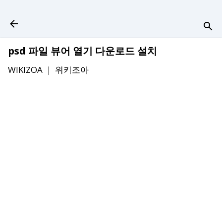
기본 콘텐츠로 건너뛰기
psd 파일 뷰어 열기 다운로드 설치
WIKIZOA ｜
위키조아