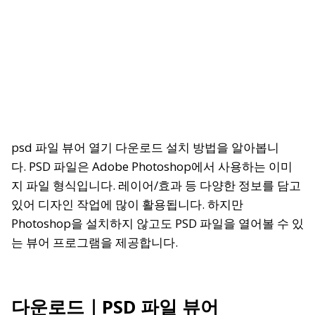
psd 파일 뷰어 열기 다운로드 설치 방법을 알아봅니
다. PSD 파일은 Adobe Photoshop에서 사용하는 이미
지 파일 형식입니다. 레이어/효과 등 다양한 정보를 담고
있어 디자인 작업에 많이 활용됩니다. 하지만
Photoshop을 설치하지 않고도 PSD 파일을 열어볼 수 있
는 뷰어 프로그램을 제공합니다.
다운로드｜PSD 파일 뷰어