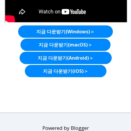
지금 다운받기(Windows)＞
지금 다운받기(macOS)＞
지금 다운받기(Android)＞
지금 다운받기(iOS)＞
Powered by Blogger