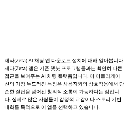
제타(Zeta) AI 채팅 앱 다운로드 설치에 대해 알아봅니다.
제타(Zeta) 앱은 기존 챗봇 프로그램들과는 확연히 다른
접근을 보여주는 AI 채팅 플랫폼입니다. 이 어플리케이
션의 가장 두드러진 특징은 사용자와의 상호작용에서 단
순한 질답을 넘어선 창의적 소통이 가능하다는 점입니
다. 실제로 많은 사람들이 감정적 교감이나 스토리 기반
대화를 목적으로 이 앱을 선택하고 있습니다.