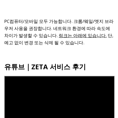
PC컴퓨터/모바일 모두 가능합니다. 크롬/웨일/엣지 브라
우저 사용을 권장합니다. 네트워크 환경에 따라 속도에
차이가 발생할 수 있습니다.
링크는 아래에 있습니다.
단,
예고 없이 변경 또는 삭제 될 수 있습니다.
유튜브｜ZETA 서비스 후기